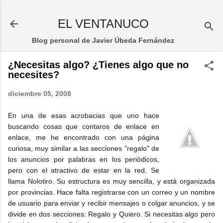
Ir al contenido principal
EL VENTANUCO
Blog personal de Javier Úbeda Fernández
¿Necesitas algo? ¿Tienes algo que no
necesites?
diciembre 05, 2008
En una de esas acrobacias que uno hace
buscando cosas que contaros de enlace en
enlace, me he encontrado con una página
curiosa, muy similar a las secciones "regalo" de
los anuncios por palabras en los periódicos,
pero con el atractivo de estar en la red. Se
llama Nolotiro. Su estructura es muy sencilla, y está organizada
por provincias. Hace falta registrarse con un correo y un nombre
de usuario para enviar y recibir mensajes o colgar anuncios, y se
divide en dos secciones: Regalo y Quiero. Si necesitas algo pero