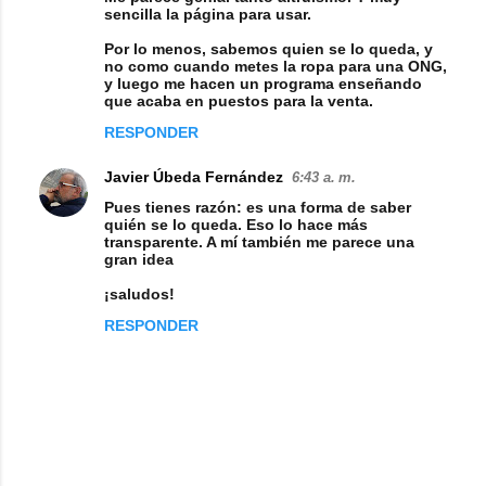
sencilla la página para usar.
Por lo menos, sabemos quien se lo queda, y
no como cuando metes la ropa para una ONG,
y luego me hacen un programa enseñando
que acaba en puestos para la venta.
RESPONDER
Javier Úbeda Fernández
6:43 a. m.
Pues tienes razón: es una forma de saber
quién se lo queda. Eso lo hace más
transparente. A mí también me parece una
gran idea
¡saludos!
RESPONDER