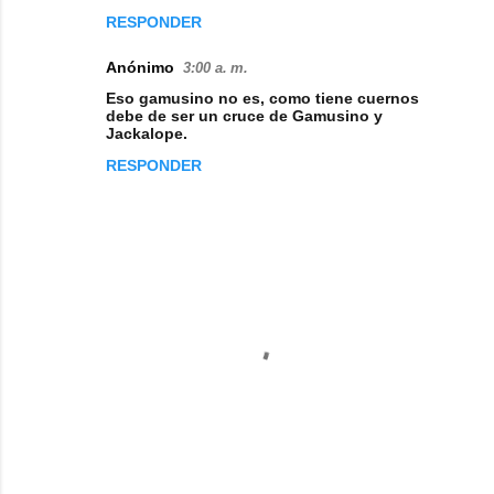
RESPONDER
Anónimo
3:00 a. m.
Eso gamusino no es, como tiene cuernos
debe de ser un cruce de Gamusino y
Jackalope.
RESPONDER