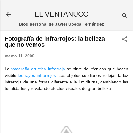
Ir al contenido principal
EL VENTANUCO
Blog personal de Javier Úbeda Fernández
Fotografía de infrarrojos: la belleza
que no vemos
marzo 11, 2009
La
fotografía artística infrarroja
se sirve de técnicas que hacen
visible
los rayos infrarrojos
. Los objetos cotidianos reflejan la luz
infrarroja de una forma diferente a la luz diurna, cambiando las
tonalidades y revelando efectos visuales de gran belleza: