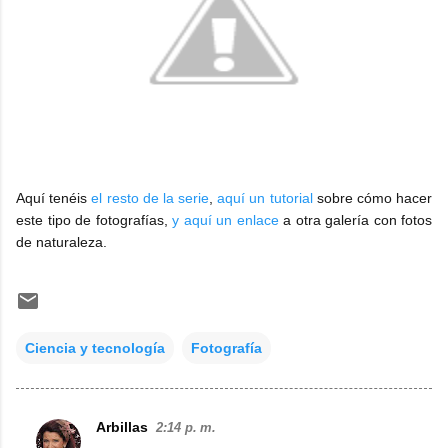
Aquí tenéis
el resto de la serie
,
aquí un tutorial
sobre cómo hacer
este tipo de fotografías,
y aquí un enlace
a otra galería con fotos
de naturaleza.
Ciencia y tecnología
Fotografía
Arbillas
2:14 p. m.
C