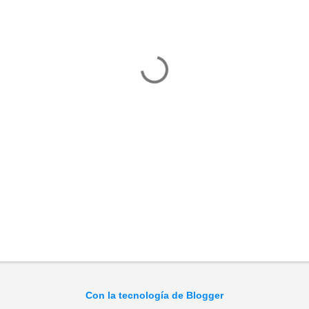
Con la tecnología de Blogger