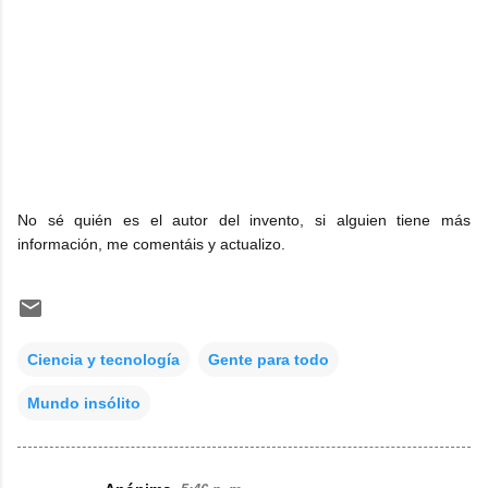
No sé quién es el autor del invento, si alguien tiene más
información, me comentáis y actualizo.
Ciencia y tecnología
Gente para todo
Mundo insólito