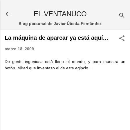
Ir al contenido principal
EL VENTANUCO
Blog personal de Javier Úbeda Fernández
La máquina de aparcar ya está aquí...
marzo 18, 2009
De gente ingeniosa está lleno el mundo, y para muestra un
botón. Mirad que inventazo el de este egipcio...