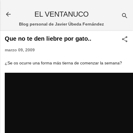
Ir al contenido principal
EL VENTANUCO
Blog personal de Javier Úbeda Fernández
Que no te den liebre por gato..
marzo 09, 2009
¿Se os ocurre una forma más tierna de comenzar la semana?