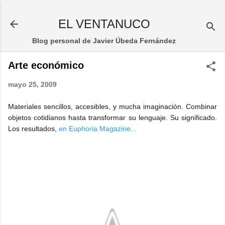
Ir al contenido principal
EL VENTANUCO
Blog personal de Javier Úbeda Fernández
Arte económico
mayo 25, 2009
Materiales sencillos, accesibles, y mucha imaginación. Combinar
objetos cotidianos hasta transformar su lenguaje. Su significado.
Los resultados,
en Euphoria Magazine...