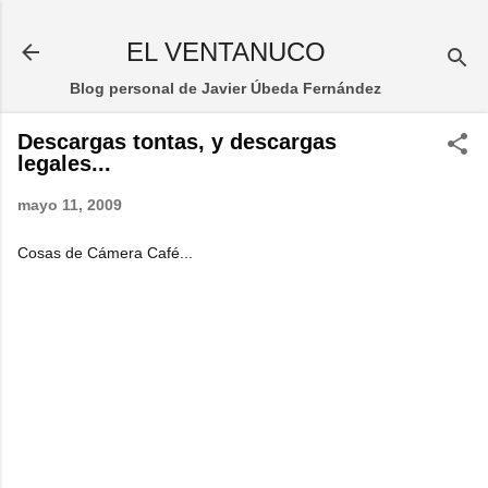
Ir al contenido principal
EL VENTANUCO
Blog personal de Javier Úbeda Fernández
Descargas tontas, y descargas
legales...
mayo 11, 2009
Cosas de Cámera Café...