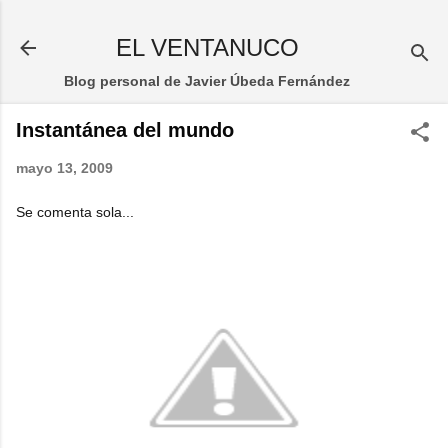
Ir al contenido principal
EL VENTANUCO
Blog personal de Javier Úbeda Fernández
Instantánea del mundo
mayo 13, 2009
Se comenta sola...