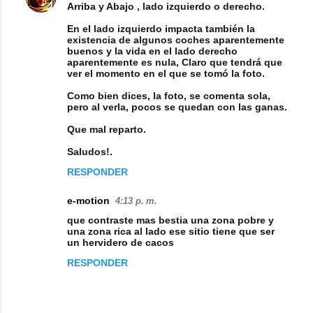
Arriba y Abajo , lado izquierdo o derecho.
En el lado izquierdo impacta también la
existencia de algunos coches aparentemente
buenos y la vida en el lado derecho
aparentemente es nula, Claro que tendrá que
ver el momento en el que se tomó la foto.
Como bien dices, la foto, se comenta sola,
pero al verla, pocos se quedan con las ganas.
Que mal reparto.
Saludos!.
RESPONDER
e-motion
4:13 p. m.
que contraste mas bestia una zona pobre y
una zona rica al lado ese sitio tiene que ser
un hervidero de cacos
RESPONDER