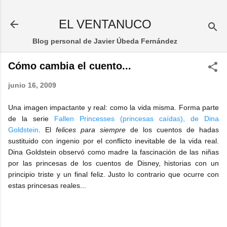
Ir al contenido principal
EL VENTANUCO
Blog personal de Javier Úbeda Fernández
Cómo cambia el cuento...
junio 16, 2009
Una imagen impactante y real: como la vida misma. Forma parte
de la serie
Fallen Princesses (princesas caídas), de Dina
Goldstein
. El
felices para siempre
de los cuentos de hadas
sustituido con ingenio por el conflicto inevitable de la vida real.
Dina Goldstein observó como madre la fascinación de las niñas
por las princesas de los cuentos de Disney, historias con un
principio triste y un final feliz. Justo lo contrario que ocurre con
estas princesas reales...