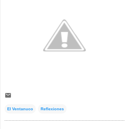
El Ventanuco
Reflexiones