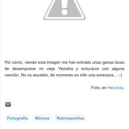
Por cierto, viendo esta imagen me han entrado unas ganas locas
de desempolvar mi vieja Yamaha y torturaros con alguna
canción. No os asustéis, de momento es sólo una amenaza... ;-)
Foto, en
Heyokay
.
Fotografía
Música
Retrospectiva