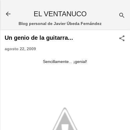
Ir al contenido principal
EL VENTANUCO
Blog personal de Javier Úbeda Fernández
Un genio de la guitarra...
agosto 22, 2009
Sencillamente... ¡genial!