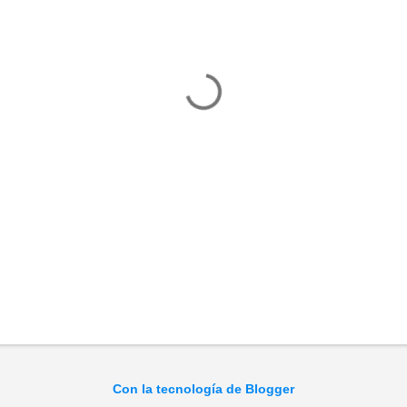
Con la tecnología de Blogger