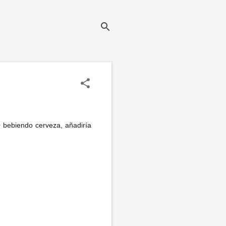
 bebiendo cerveza, añadiría