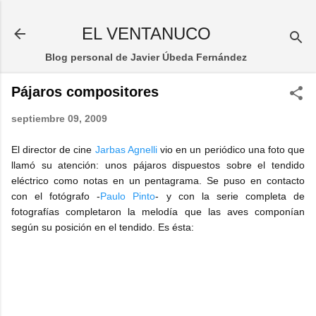
Ir al contenido principal
EL VENTANUCO
Blog personal de Javier Úbeda Fernández
Pájaros compositores
septiembre 09, 2009
El director de cine
Jarbas Agnelli
vio en un periódico una foto que
llamó su atención: unos pájaros dispuestos sobre el tendido
eléctrico como notas en un pentagrama. Se puso en contacto
con el fotógrafo -
Paulo Pinto
- y con la serie completa de
fotografías completaron la melodía que las aves componían
según su posición en el tendido. Es ésta: