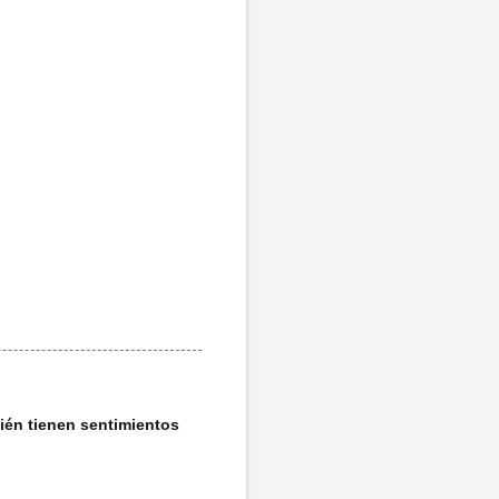
ién tienen sentimientos