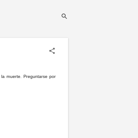
 la muerte. Preguntarse por