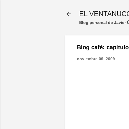
EL VENTANUC
Blog personal de Javier
Blog café: capítulo
noviembre 09, 2009