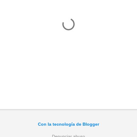
Con la tecnología de Blogger
Denunciar abuso