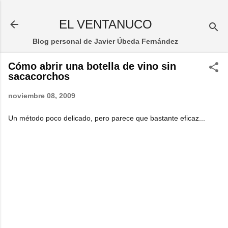
Ir al contenido principal
EL VENTANUCO
Blog personal de Javier Úbeda Fernández
Cómo abrir una botella de vino sin
sacacorchos
noviembre 08, 2009
Un método poco delicado, pero parece que bastante eficaz...