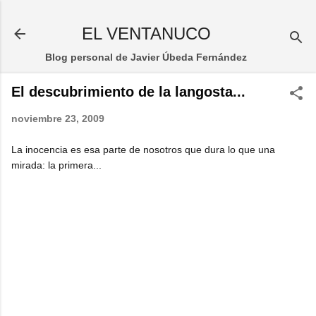
Ir al contenido principal
EL VENTANUCO
Blog personal de Javier Úbeda Fernández
El descubrimiento de la langosta...
noviembre 23, 2009
La inocencia es esa parte de nosotros que dura lo que una
mirada: la primera...