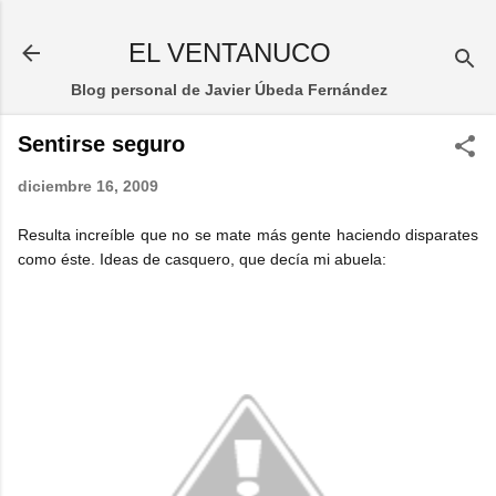
Ir al contenido principal
EL VENTANUCO
Blog personal de Javier Úbeda Fernández
Sentirse seguro
diciembre 16, 2009
Resulta increíble que no se mate más gente haciendo disparates
como éste. Ideas de casquero, que decía mi abuela: