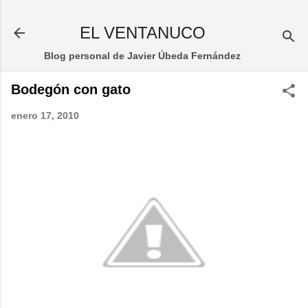
Ir al contenido principal
EL VENTANUCO
Blog personal de Javier Úbeda Fernández
Bodegón con gato
enero 17, 2010