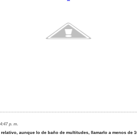
4:47 p. m.
relativo, aunque lo de baño de multitudes, llamarlo a menos de 