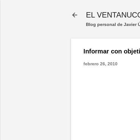
EL VENTANUC
Blog personal de Javier
Informar con objeti
febrero 26, 2010