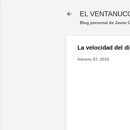
EL VENTANUC
Blog personal de Javier
La velocidad del d
febrero 07, 2010