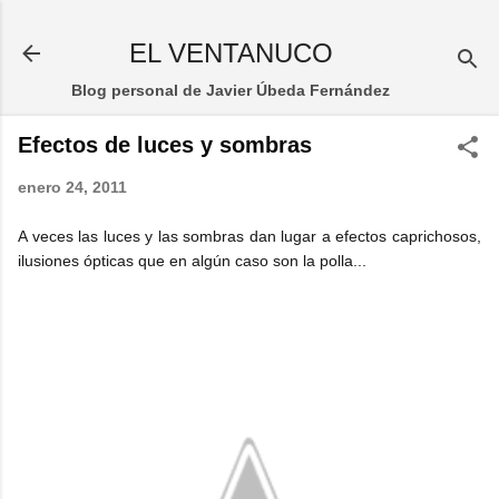
Ir al contenido principal
EL VENTANUCO
Blog personal de Javier Úbeda Fernández
Efectos de luces y sombras
enero 24, 2011
A veces las luces y las sombras dan lugar a efectos caprichosos,
ilusiones ópticas que en algún caso son la polla...