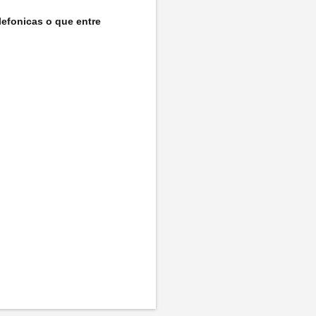
lefonicas o que entre