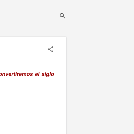
nvertiremos el siglo