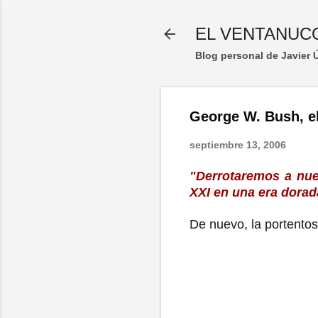
EL VENTANUC
Blog personal de Javier
George W. Bush, el
septiembre 13, 2006
"Derrotaremos a nue
XXI en una era dorad
De nuevo, la portentos