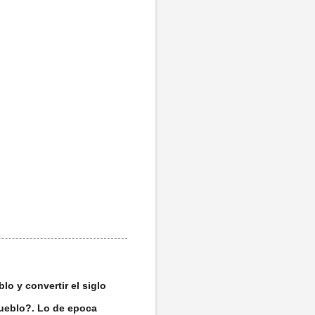
lo y convertir el siglo
ueblo?. Lo de epoca