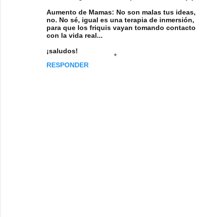
Aumento de Mamas: No son malas tus ideas,
no. No sé, igual es una terapia de inmersión,
para que los friquis vayan tomando contacto
con la vida real...
¡saludos!
RESPONDER