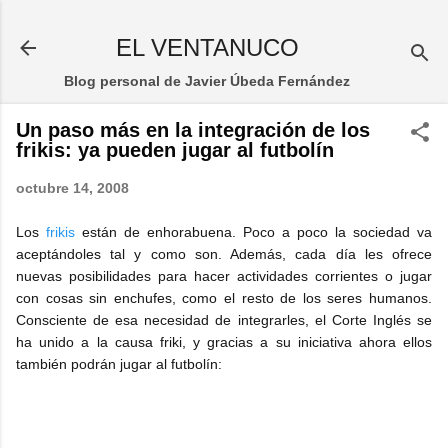
Ir al contenido principal
EL VENTANUCO
Blog personal de Javier Úbeda Fernández
Un paso más en la integración de los
frikis: ya pueden jugar al futbolín
octubre 14, 2008
Los
frikis
están de enhorabuena. Poco a poco la sociedad va
aceptándoles tal y como son. Además, cada día les ofrece
nuevas posibilidades para hacer actividades corrientes o jugar
con cosas sin enchufes, como el resto de los seres humanos.
Consciente de esa necesidad de integrarles, el Corte Inglés se
ha unido a la causa friki, y gracias a su iniciativa ahora ellos
también podrán jugar al futbolín: