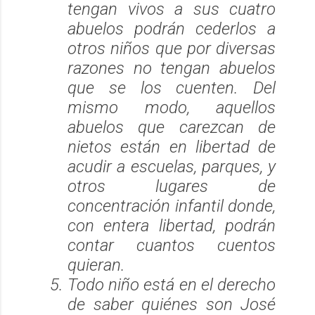
tengan vivos a sus cuatro
abuelos podrán cederlos a
otros niños que por diversas
razones no tengan abuelos
que se los cuenten. Del
mismo modo, aquellos
abuelos que carezcan de
nietos están en libertad de
acudir a escuelas, parques, y
otros lugares de
concentración infantil donde,
con entera libertad, podrán
contar cuantos cuentos
quieran.
Todo niño está en el derecho
de saber quiénes son José