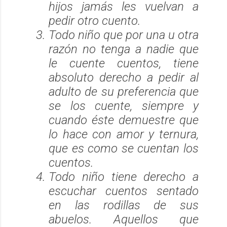
hijos jamás les vuelvan a
pedir otro cuento.
Todo niño que por una u otra
razón no tenga a nadie que
le cuente cuentos, tiene
absoluto derecho a pedir al
adulto de su preferencia que
se los cuente, siempre y
cuando éste demuestre que
lo hace con amor y ternura,
que es como se cuentan los
cuentos.
Todo niño tiene derecho a
escuchar cuentos sentado
en las rodillas de sus
abuelos. Aquellos que