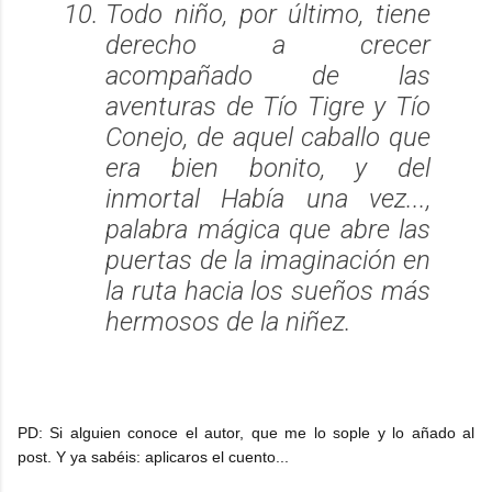
Todo niño, por último, tiene
derecho a crecer
acompañado de las
aventuras de Tío Tigre y Tío
Conejo, de aquel caballo que
era bien bonito, y del
inmortal Había una vez...,
palabra mágica que abre las
puertas de la imaginación en
la ruta hacia los sueños más
hermosos de la niñez.
PD: Si alguien conoce el autor, que me lo sople y lo añado al
post. Y ya sabéis: aplicaros el cuento...