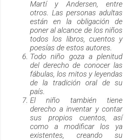
Martí y Andersen, entre
otros. Las personas adultas
están en la obligación de
poner al alcance de los niños
todos los libros, cuentos y
poesías de estos autores.
Todo niño goza a plenitud
del derecho de conocer las
fábulas, los mitos y leyendas
de la tradición oral de su
país.
El niño también tiene
derecho a inventar y contar
sus propios cuentos, así
como a modificar los ya
existentes, creando su