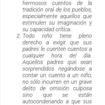
hermosos cuentos de la
tradición oral de los pueblos,
especialmente aquellos que
estimulen su imaginación y
su capacidad crítica.
Todo niño tiene pleno
derecho a exigir que sus
padres le cuenten cuentos a
cualquier hora del día.
Aquellos padres que sean
sorprendidos negándose a
contar un cuento a un niño,
no sólo incurren en un grave
delito de omisión culposa
sino que se están
autocondenando a que sus