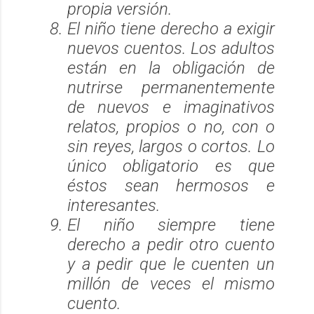
propia versión.
El niño tiene derecho a exigir
nuevos cuentos. Los adultos
están en la obligación de
nutrirse permanentemente
de nuevos e imaginativos
relatos, propios o no, con o
sin reyes, largos o cortos. Lo
único obligatorio es que
éstos sean hermosos e
interesantes.
El niño siempre tiene
derecho a pedir otro cuento
y a pedir que le cuenten un
millón de veces el mismo
cuento.