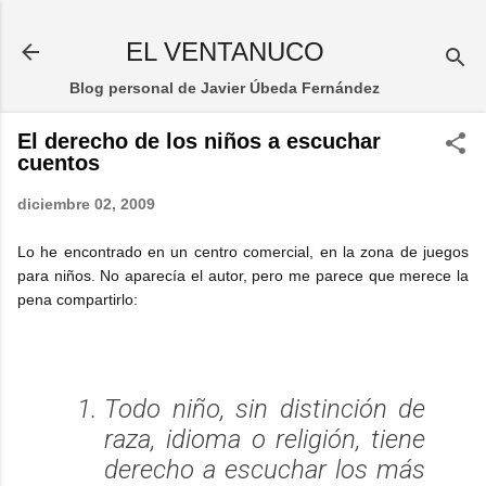
Ir al contenido principal
EL VENTANUCO
Blog personal de Javier Úbeda Fernández
El derecho de los niños a escuchar
cuentos
diciembre 02, 2009
Lo he encontrado en un centro comercial, en la zona de juegos
para niños. No aparecía el autor, pero me parece que merece la
pena compartirlo:
Todo niño, sin distinción de
raza, idioma o religión, tiene
derecho a escuchar los más